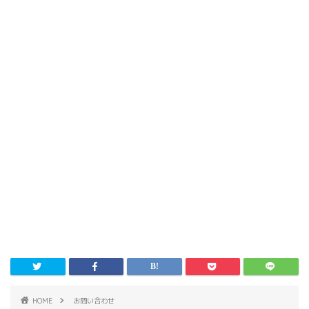
HOME
お問い合わせ