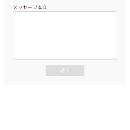
メッセージ本文