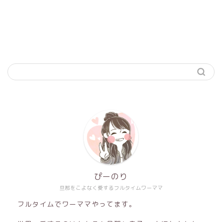
ぴーのり
旦那をこよなく愛するフルタイムワーママ
フルタイムでワーママやってます。