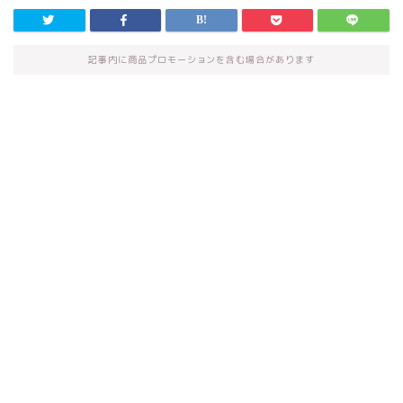
記事内に商品プロモーションを含む場合があります