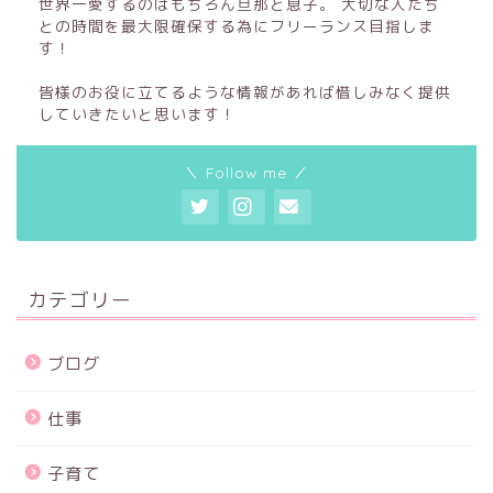
世界一愛するのはもちろん旦那と息子。 大切な人たち
との時間を最大限確保する為にフリーランス目指しま
す！
皆様のお役に立てるような情報があれば惜しみなく提供
していきたいと思います！
＼ Follow me ／
カテゴリー
ブログ
仕事
子育て