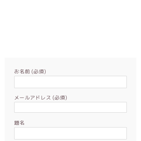
お名前 (必須)
メールアドレス (必須)
題名