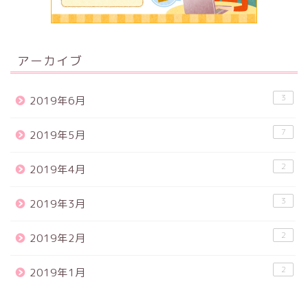
アーカイブ
3
2019年6月
7
2019年5月
2
2019年4月
3
2019年3月
2
2019年2月
2
2019年1月