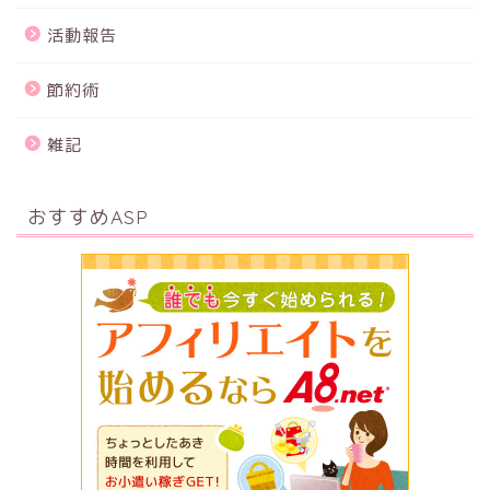
活動報告
節約術
雑記
おすすめASP