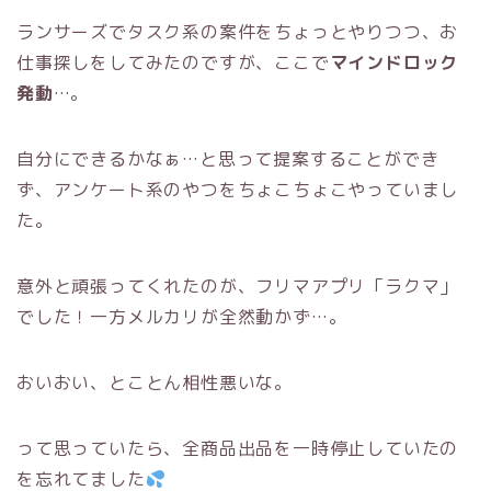
ランサーズでタスク系の案件をちょっとやりつつ、お
仕事探しをしてみたのですが、ここで
マインドロック
発動
…。
自分にできるかなぁ…と思って提案することができ
ず、アンケート系のやつをちょこちょこやっていまし
た。
意外と頑張ってくれたのが、フリマアプリ「ラクマ」
でした！一方メルカリが全然動かず…。
おいおい、とことん相性悪いな。
って思っていたら、全商品出品を一時停止していたの
を忘れてました