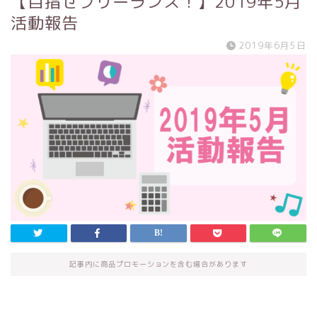
【目指せフリーランス！】2019年5月
活動報告
2019年6月5日
記事内に商品プロモーションを含む場合があります