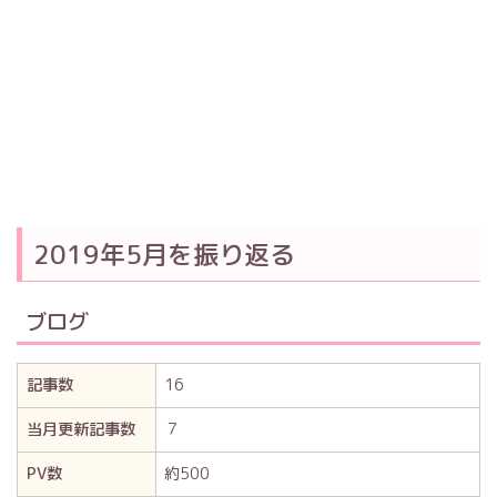
2019年5月を振り返る
ブログ
記事数
16
当月更新記事数
７
PV数
約500