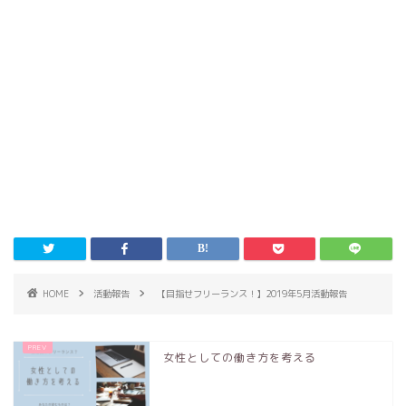
HOME
活動報告
【目指せフリーランス！】2019年5月活動報告
女性としての働き方を考える