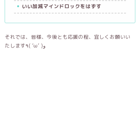
いい加減マインドロックをはずす
それでは、皆様、今後とも応援の程、宜しくお願いい
たします٩( ‘ω’ )و