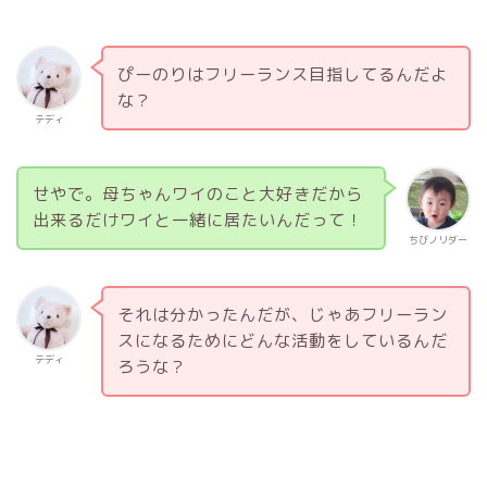
ぴーのりはフリーランス目指してるんだよ
な？
テディ
せやで。母ちゃんワイのこと大好きだから
出来るだけワイと一緒に居たいんだって！
ちびノリダー
それは分かったんだが、じゃあフリーラン
スになるためにどんな活動をしているんだ
テディ
ろうな？