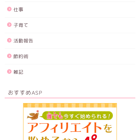
仕事
子育て
活動報告
節約術
雑記
おすすめASP