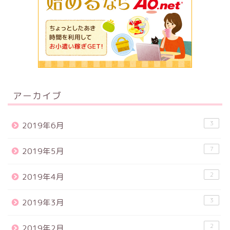
アーカイブ
3
2019年6月
7
2019年5月
2
2019年4月
3
2019年3月
2
2019年2月