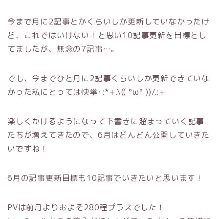
今まで月に2記事とかくらいしか更新していなかったけ
ど、これではいけない！と思い10記事更新を目標とし
てましたが、無念の7記事…。
でも、今までひと月に2記事くらいしか更新できていな
かった私にとっては快挙･:*+.\(( °ω° ))/.:+
楽しくかけるようになって下書きに溜まっていく記事
たちが増えてきたので、6月はどんどん公開していきた
いですね！
6月の記事更新目標も10記事でいきたいと思います！
PVは前月よりおよそ280程プラスでした！