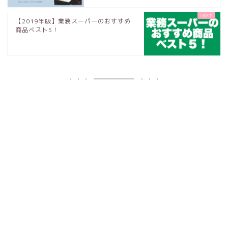
【2019年版】業務スーパーのおすすめ
商品ベスト5！