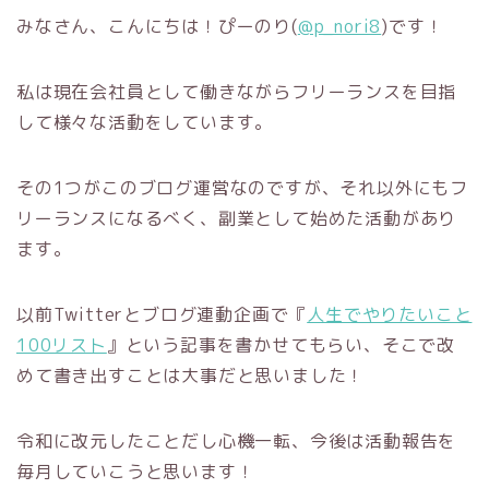
みなさん、こんにちは！ぴーのり(
@p_nori8
)です！
私は現在会社員として働きながらフリーランスを目指
して様々な活動をしています。
その1つがこのブログ運営なのですが、それ以外にもフ
リーランスになるべく、副業として始めた活動があり
ます。
以前Twitterとブログ連動企画で『
人生でやりたいこと
100リスト
』という記事を書かせてもらい、そこで改
めて書き出すことは大事だと思いました！
令和に改元したことだし心機一転、今後は活動報告を
毎月していこうと思います！