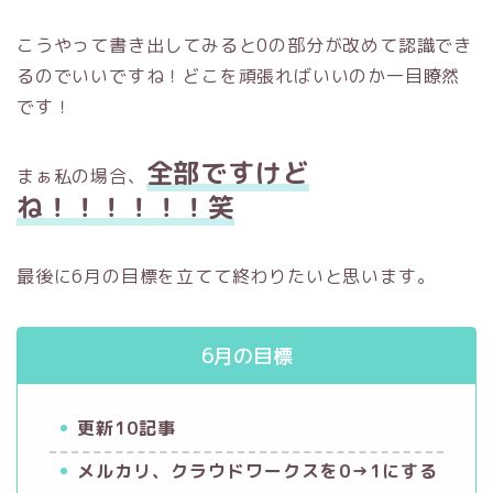
こうやって書き出してみると0の部分が改めて認識でき
るのでいいですね！どこを頑張ればいいのか一目瞭然
です！
全部ですけど
まぁ私の場合、
ね！！！！！！笑
最後に6月の目標を立てて終わりたいと思います。
6月の目標
更新10記事
メルカリ、クラウドワークスを0→1にする