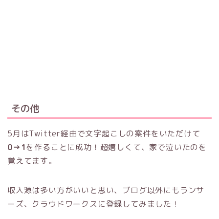
その他
5月はTwitter経由で文字起こしの案件をいただけて
0→1
を作ることに成功！超嬉しくて、家で泣いたのを
覚えてます。
収入源は多い方がいいと思い、ブログ以外にもランサ
ーズ、クラウドワークスに登録してみました！